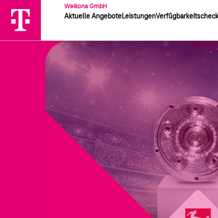
Welkona GmbH
Aktuelle Angebote
Leistungen
Verfügbarkeitschec