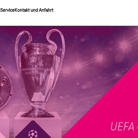
k
Service
Kontakt und Anfahrt