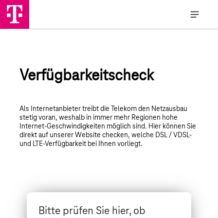
Verfügbarkeitscheck
Als Internetanbieter treibt die Telekom den Netzausbau
stetig voran, weshalb in immer mehr Regionen hohe
Internet-Geschwindigkeiten möglich sind. Hier können Sie
direkt auf unserer Website checken, welche DSL / VDSL-
und LTE-Verfügbarkeit bei Ihnen vorliegt.
Bitte prüfen Sie hier, ob